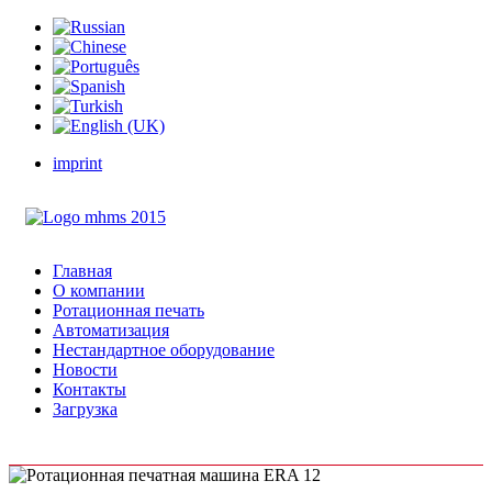
imprint
Главная
О компании
Ротационная печать
Автоматизация
Нестандартное оборудование
Новости
Контакты
Загрузка